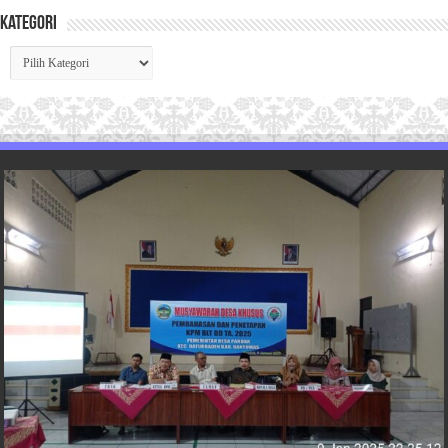
Kategori
Kategori