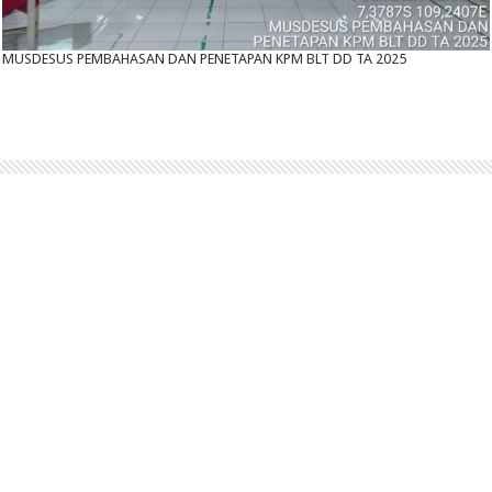
MUSDESUS PEMBAHASAN DAN PENETAPAN KPM BLT DD TA 2025