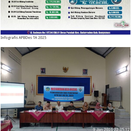
Infografis APBDes TA 2025