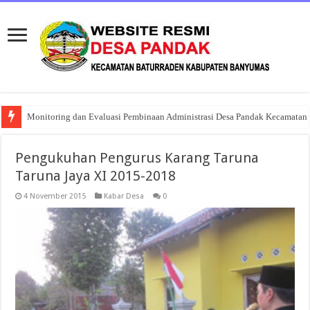
Monitoring dan Evaluasi Pembinaan Administrasi Desa Pandak Kecamatan 
Pengukuhan Pengurus Karang Taruna
Taruna Jaya XI 2015-2018
4 November 2015
Kabar Desa
0