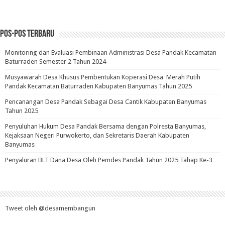
Pos-pos Terbaru
Monitoring dan Evaluasi Pembinaan Administrasi Desa Pandak Kecamatan
Baturraden Semester 2 Tahun 2024
Musyawarah Desa Khusus Pembentukan Koperasi Desa Merah Putih
Pandak Kecamatan Baturraden Kabupaten Banyumas Tahun 2025
Pencanangan Desa Pandak Sebagai Desa Cantik Kabupaten Banyumas
Tahun 2025
Penyuluhan Hukum Desa Pandak Bersama dengan Polresta Banyumas,
Kejaksaan Negeri Purwokerto, dan Sekretaris Daerah Kabupaten
Banyumas
Penyaluran BLT Dana Desa Oleh Pemdes Pandak Tahun 2025 Tahap Ke-3
Tweet oleh @desamembangun