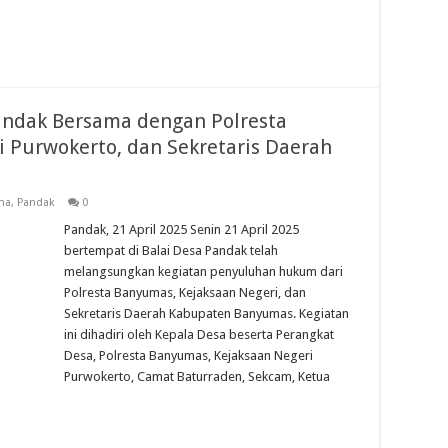
ndak Bersama dengan Polresta
 Purwokerto, dan Sekretaris Daerah
ma
,
Pandak
0
Pandak, 21 April 2025 Senin 21 April 2025
bertempat di Balai Desa Pandak telah
melangsungkan kegiatan penyuluhan hukum dari
Polresta Banyumas, Kejaksaan Negeri, dan
Sekretaris Daerah Kabupaten Banyumas. Kegiatan
ini dihadiri oleh Kepala Desa beserta Perangkat
Desa, Polresta Banyumas, Kejaksaan Negeri
Purwokerto, Camat Baturraden, Sekcam, Ketua