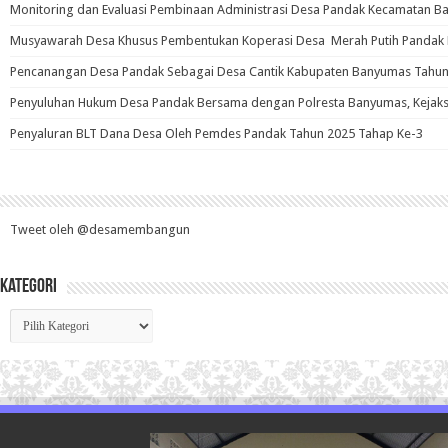
Monitoring dan Evaluasi Pembinaan Administrasi Desa Pandak Kecamatan B
Musyawarah Desa Khusus Pembentukan Koperasi Desa Merah Putih Pandak
Pencanangan Desa Pandak Sebagai Desa Cantik Kabupaten Banyumas Tahun
Penyuluhan Hukum Desa Pandak Bersama dengan Polresta Banyumas, Kejaks
Penyaluran BLT Dana Desa Oleh Pemdes Pandak Tahun 2025 Tahap Ke-3
Tweet oleh @desamembangun
Kategori
Kategori