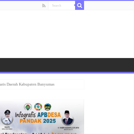
taris Daerah Kabupaten Banyumas