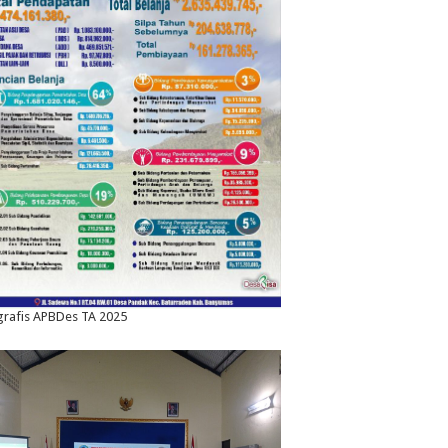
grafis APBDes TA 2025