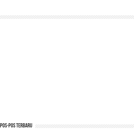
Pos-pos Terbaru