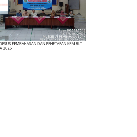
DESUS PEMBAHASAN DAN PENETAPAN KPM BLT
A 2025