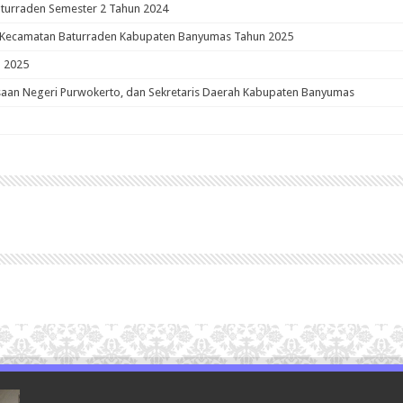
aturraden Semester 2 Tahun 2024
 Kecamatan Baturraden Kabupaten Banyumas Tahun 2025
 2025
aan Negeri Purwokerto, dan Sekretaris Daerah Kabupaten Banyumas