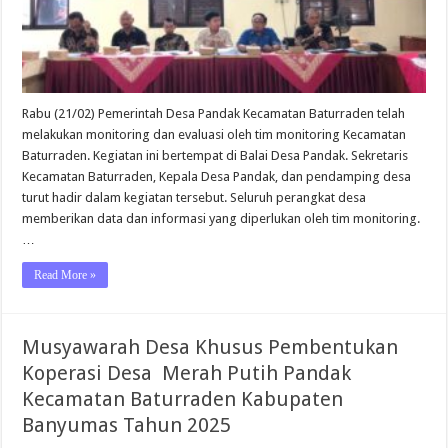
Rabu (21/02) Pemerintah Desa Pandak Kecamatan Baturraden telah
melakukan monitoring dan evaluasi oleh tim monitoring Kecamatan
Baturraden. Kegiatan ini bertempat di Balai Desa Pandak. Sekretaris
Kecamatan Baturraden, Kepala Desa Pandak, dan pendamping desa
turut hadir dalam kegiatan tersebut. Seluruh perangkat desa
memberikan data dan informasi yang diperlukan oleh tim monitoring.
…
Read More »
Musyawarah Desa Khusus Pembentukan
Koperasi Desa Merah Putih Pandak
Kecamatan Baturraden Kabupaten
Banyumas Tahun 2025