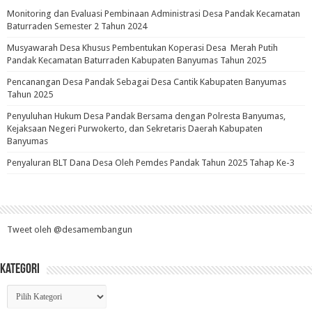
Monitoring dan Evaluasi Pembinaan Administrasi Desa Pandak Kecamatan
Baturraden Semester 2 Tahun 2024
Musyawarah Desa Khusus Pembentukan Koperasi Desa Merah Putih
Pandak Kecamatan Baturraden Kabupaten Banyumas Tahun 2025
Pencanangan Desa Pandak Sebagai Desa Cantik Kabupaten Banyumas
Tahun 2025
Penyuluhan Hukum Desa Pandak Bersama dengan Polresta Banyumas,
Kejaksaan Negeri Purwokerto, dan Sekretaris Daerah Kabupaten
Banyumas
Penyaluran BLT Dana Desa Oleh Pemdes Pandak Tahun 2025 Tahap Ke-3
Tweet oleh @desamembangun
Kategori
Kategori