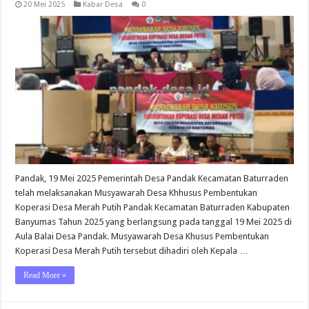
20 Mei 2025
Kabar Desa
0
Pandak, 19 Mei 2025 Pemerintah Desa Pandak Kecamatan Baturraden
telah melaksanakan Musyawarah Desa Khhusus Pembentukan
Koperasi Desa Merah Putih Pandak Kecamatan Baturraden Kabupaten
Banyumas Tahun 2025 yang berlangsung pada tanggal 19 Mei 2025 di
Aula Balai Desa Pandak. Musyawarah Desa Khusus Pembentukan
Koperasi Desa Merah Putih tersebut dihadiri oleh Kepala …
Read More »