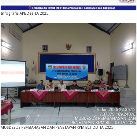
Infografis APBDes TA 2025
MUSDESUS PEMBAHASAN DAN PENETAPAN KPM BLT DD TA 2025