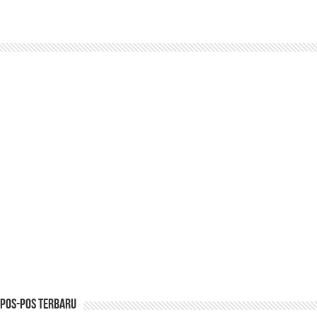
Pos-pos Terbaru