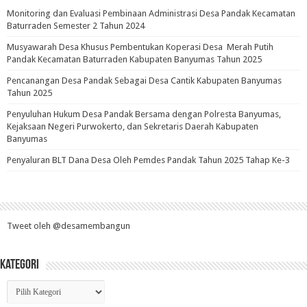
Monitoring dan Evaluasi Pembinaan Administrasi Desa Pandak Kecamatan
Baturraden Semester 2 Tahun 2024
Musyawarah Desa Khusus Pembentukan Koperasi Desa Merah Putih
Pandak Kecamatan Baturraden Kabupaten Banyumas Tahun 2025
Pencanangan Desa Pandak Sebagai Desa Cantik Kabupaten Banyumas
Tahun 2025
Penyuluhan Hukum Desa Pandak Bersama dengan Polresta Banyumas,
Kejaksaan Negeri Purwokerto, dan Sekretaris Daerah Kabupaten
Banyumas
Penyaluran BLT Dana Desa Oleh Pemdes Pandak Tahun 2025 Tahap Ke-3
Tweet oleh @desamembangun
Kategori
Kategori