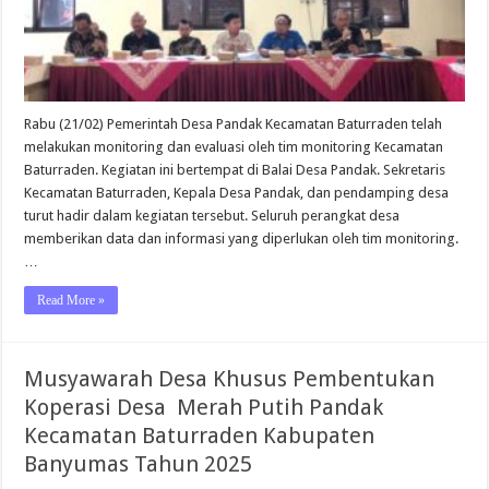
Rabu (21/02) Pemerintah Desa Pandak Kecamatan Baturraden telah
melakukan monitoring dan evaluasi oleh tim monitoring Kecamatan
Baturraden. Kegiatan ini bertempat di Balai Desa Pandak. Sekretaris
Kecamatan Baturraden, Kepala Desa Pandak, dan pendamping desa
turut hadir dalam kegiatan tersebut. Seluruh perangkat desa
memberikan data dan informasi yang diperlukan oleh tim monitoring.
…
Read More »
Musyawarah Desa Khusus Pembentukan
Koperasi Desa Merah Putih Pandak
Kecamatan Baturraden Kabupaten
Banyumas Tahun 2025