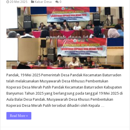
20 Mei 2025
Kabar Desa
0
Pandak, 19 Mei 2025 Pemerintah Desa Pandak Kecamatan Baturraden
telah melaksanakan Musyawarah Desa Khhusus Pembentukan
Koperasi Desa Merah Putih Pandak Kecamatan Baturraden Kabupaten
Banyumas Tahun 2025 yang berlangsung pada tanggal 19 Mei 2025 di
Aula Balai Desa Pandak. Musyawarah Desa Khusus Pembentukan
Koperasi Desa Merah Putih tersebut dihadiri oleh Kepala …
Read More »