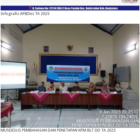
Infografis APBDes TA 2025
MUSDESUS PEMBAHASAN DAN PENETAPAN KPM BLT DD TA 2025