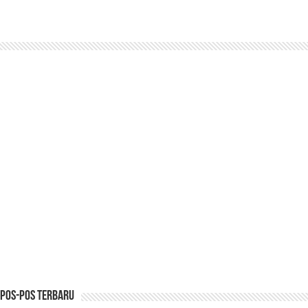
Pos-pos Terbaru