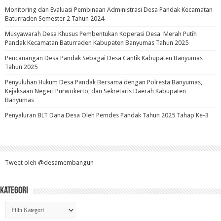
Monitoring dan Evaluasi Pembinaan Administrasi Desa Pandak Kecamatan
Baturraden Semester 2 Tahun 2024
Musyawarah Desa Khusus Pembentukan Koperasi Desa Merah Putih
Pandak Kecamatan Baturraden Kabupaten Banyumas Tahun 2025
Pencanangan Desa Pandak Sebagai Desa Cantik Kabupaten Banyumas
Tahun 2025
Penyuluhan Hukum Desa Pandak Bersama dengan Polresta Banyumas,
Kejaksaan Negeri Purwokerto, dan Sekretaris Daerah Kabupaten
Banyumas
Penyaluran BLT Dana Desa Oleh Pemdes Pandak Tahun 2025 Tahap Ke-3
Tweet oleh @desamembangun
Kategori
Kategori