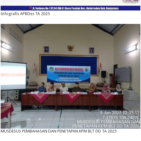
Infografis APBDes TA 2025
MUSDESUS PEMBAHASAN DAN PENETAPAN KPM BLT DD TA 2025