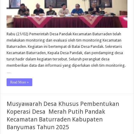
Rabu (21/02) Pemerintah Desa Pandak Kecamatan Baturraden telah
melakukan monitoring dan evaluasi oleh tim monitoring Kecamatan
Baturraden. Kegiatan ini bertempat di Balai Desa Pandak. Sekretaris
Kecamatan Baturraden, Kepala Desa Pandak, dan pendamping desa
turut hadir dalam kegiatan tersebut. Seluruh perangkat desa
memberikan data dan informasi yang diperlukan oleh tim monitoring.
…
Read More »
Musyawarah Desa Khusus Pembentukan
Koperasi Desa Merah Putih Pandak
Kecamatan Baturraden Kabupaten
Banyumas Tahun 2025