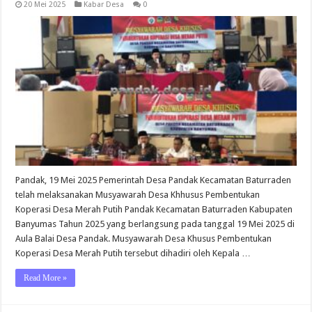
20 Mei 2025
Kabar Desa
0
Pandak, 19 Mei 2025 Pemerintah Desa Pandak Kecamatan Baturraden
telah melaksanakan Musyawarah Desa Khhusus Pembentukan
Koperasi Desa Merah Putih Pandak Kecamatan Baturraden Kabupaten
Banyumas Tahun 2025 yang berlangsung pada tanggal 19 Mei 2025 di
Aula Balai Desa Pandak. Musyawarah Desa Khusus Pembentukan
Koperasi Desa Merah Putih tersebut dihadiri oleh Kepala …
Read More »