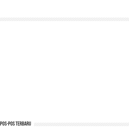
Pos-pos Terbaru