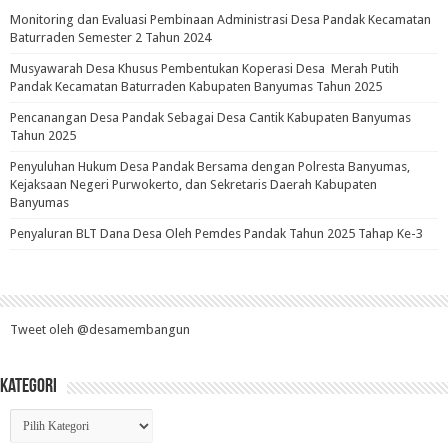
Monitoring dan Evaluasi Pembinaan Administrasi Desa Pandak Kecamatan
Baturraden Semester 2 Tahun 2024
Musyawarah Desa Khusus Pembentukan Koperasi Desa Merah Putih
Pandak Kecamatan Baturraden Kabupaten Banyumas Tahun 2025
Pencanangan Desa Pandak Sebagai Desa Cantik Kabupaten Banyumas
Tahun 2025
Penyuluhan Hukum Desa Pandak Bersama dengan Polresta Banyumas,
Kejaksaan Negeri Purwokerto, dan Sekretaris Daerah Kabupaten
Banyumas
Penyaluran BLT Dana Desa Oleh Pemdes Pandak Tahun 2025 Tahap Ke-3
Tweet oleh @desamembangun
Kategori
Kategori