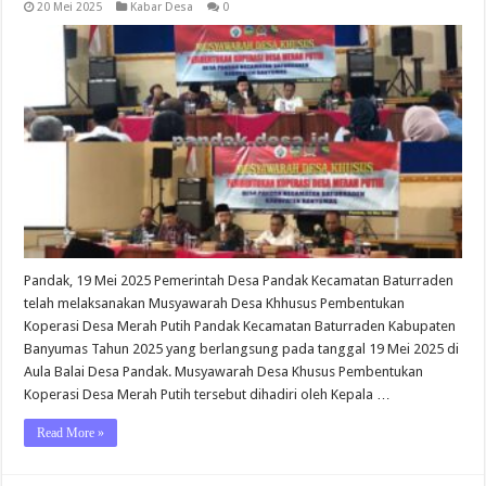
20 Mei 2025
Kabar Desa
0
Pandak, 19 Mei 2025 Pemerintah Desa Pandak Kecamatan Baturraden
telah melaksanakan Musyawarah Desa Khhusus Pembentukan
Koperasi Desa Merah Putih Pandak Kecamatan Baturraden Kabupaten
Banyumas Tahun 2025 yang berlangsung pada tanggal 19 Mei 2025 di
Aula Balai Desa Pandak. Musyawarah Desa Khusus Pembentukan
Koperasi Desa Merah Putih tersebut dihadiri oleh Kepala …
Read More »