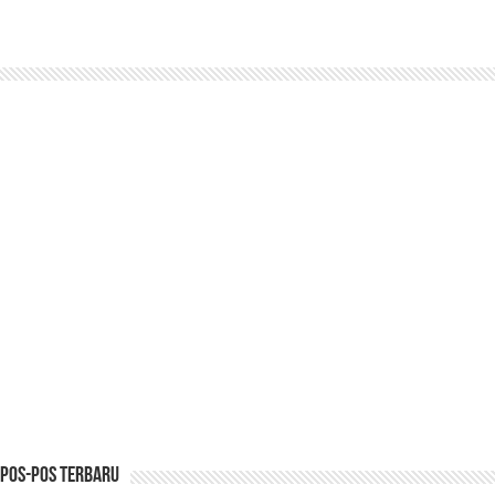
Pos-pos Terbaru