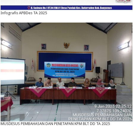
Infografis APBDes TA 2025
MUSDESUS PEMBAHASAN DAN PENETAPAN KPM BLT DD TA 2025