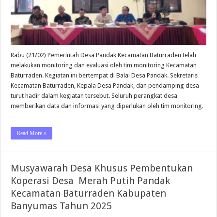
Rabu (21/02) Pemerintah Desa Pandak Kecamatan Baturraden telah
melakukan monitoring dan evaluasi oleh tim monitoring Kecamatan
Baturraden. Kegiatan ini bertempat di Balai Desa Pandak. Sekretaris
Kecamatan Baturraden, Kepala Desa Pandak, dan pendamping desa
turut hadir dalam kegiatan tersebut. Seluruh perangkat desa
memberikan data dan informasi yang diperlukan oleh tim monitoring.
…
Read More »
Musyawarah Desa Khusus Pembentukan
Koperasi Desa Merah Putih Pandak
Kecamatan Baturraden Kabupaten
Banyumas Tahun 2025