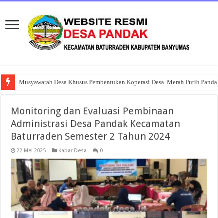
Musyawarah Desa Khusus Pembentukan Koperasi Desa Merah Putih Panda
Monitoring dan Evaluasi Pembinaan
Administrasi Desa Pandak Kecamatan
Baturraden Semester 2 Tahun 2024
22 Mei 2025
Kabar Desa
0