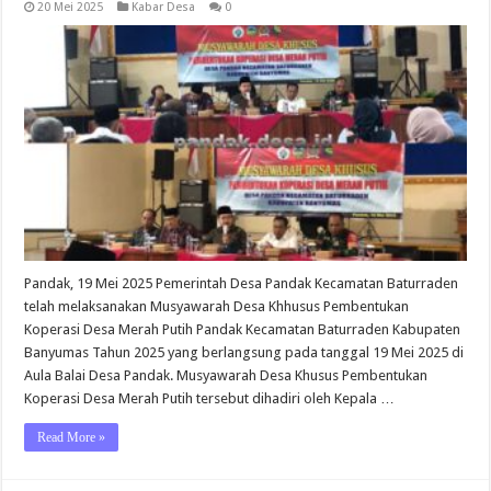
20 Mei 2025
Kabar Desa
0
Pandak, 19 Mei 2025 Pemerintah Desa Pandak Kecamatan Baturraden
telah melaksanakan Musyawarah Desa Khhusus Pembentukan
Koperasi Desa Merah Putih Pandak Kecamatan Baturraden Kabupaten
Banyumas Tahun 2025 yang berlangsung pada tanggal 19 Mei 2025 di
Aula Balai Desa Pandak. Musyawarah Desa Khusus Pembentukan
Koperasi Desa Merah Putih tersebut dihadiri oleh Kepala …
Read More »