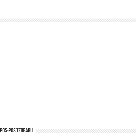
Pos-pos Terbaru