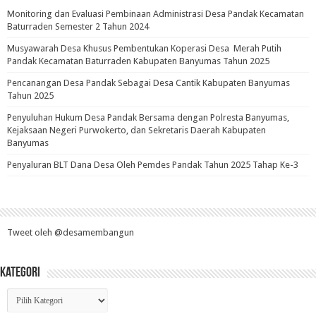
Monitoring dan Evaluasi Pembinaan Administrasi Desa Pandak Kecamatan
Baturraden Semester 2 Tahun 2024
Musyawarah Desa Khusus Pembentukan Koperasi Desa Merah Putih
Pandak Kecamatan Baturraden Kabupaten Banyumas Tahun 2025
Pencanangan Desa Pandak Sebagai Desa Cantik Kabupaten Banyumas
Tahun 2025
Penyuluhan Hukum Desa Pandak Bersama dengan Polresta Banyumas,
Kejaksaan Negeri Purwokerto, dan Sekretaris Daerah Kabupaten
Banyumas
Penyaluran BLT Dana Desa Oleh Pemdes Pandak Tahun 2025 Tahap Ke-3
Tweet oleh @desamembangun
Kategori
Kategori