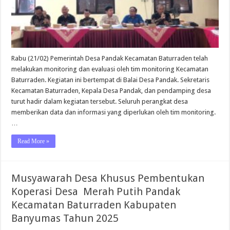
Rabu (21/02) Pemerintah Desa Pandak Kecamatan Baturraden telah
melakukan monitoring dan evaluasi oleh tim monitoring Kecamatan
Baturraden. Kegiatan ini bertempat di Balai Desa Pandak. Sekretaris
Kecamatan Baturraden, Kepala Desa Pandak, dan pendamping desa
turut hadir dalam kegiatan tersebut. Seluruh perangkat desa
memberikan data dan informasi yang diperlukan oleh tim monitoring.
…
Read More »
Musyawarah Desa Khusus Pembentukan
Koperasi Desa Merah Putih Pandak
Kecamatan Baturraden Kabupaten
Banyumas Tahun 2025