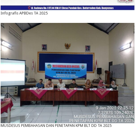
Infografis APBDes TA 2025
MUSDESUS PEMBAHASAN DAN PENETAPAN KPM BLT DD TA 2025